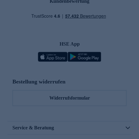
Kundenbewertung
HSE App
Bestellung widerrufen
Widerrufsformular
Service & Beratung