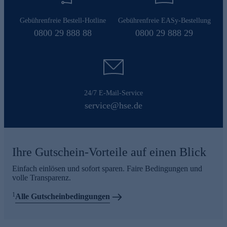
Gebührenfreie Bestell-Hotline
Gebührenfreie EASy-Bestellung
0800 29 888 88
0800 29 888 29
24/7 E-Mail-Service
service@hse.de
Ihre Gutschein-Vorteile auf einen Blick
Einfach einlösen und sofort sparen. Faire Bedingungen und
volle Transparenz.
1
Alle Gutscheinbedingungen