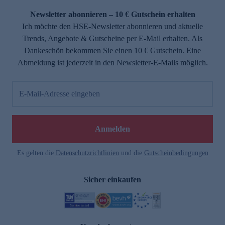
Newsletter abonnieren – 10 € Gutschein erhalten
Ich möchte den HSE-Newsletter abonnieren und aktuelle
Trends, Angebote & Gutscheine per E-Mail erhalten. Als
Dankeschön bekommen Sie einen 10 € Gutschein. Eine
Abmeldung ist jederzeit in den Newsletter-E-Mails möglich.
E-Mail-Adresse eingeben
e
Anmelden
Es gelten die
Datenschutzrichtlinien
und die
Gutscheinbedingungen
Sicher einkaufen