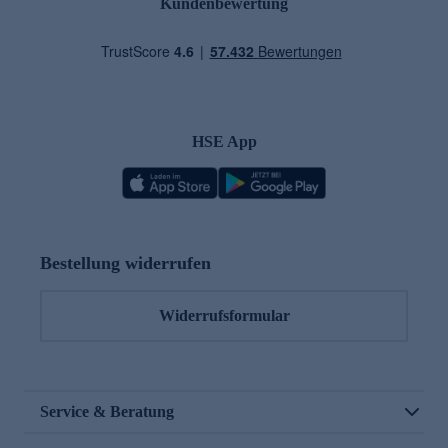
Kundenbewertung
HSE App
Bestellung widerrufen
Widerrufsformular
Service & Beratung