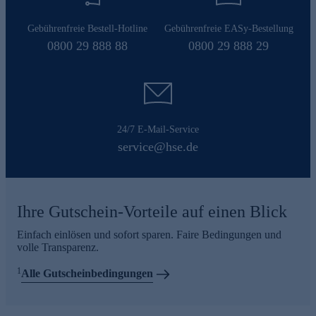
Gebührenfreie Bestell-Hotline
Gebührenfreie EASy-Bestellung
0800 29 888 88
0800 29 888 29
24/7 E-Mail-Service
service@hse.de
Ihre Gutschein-Vorteile auf einen Blick
Einfach einlösen und sofort sparen. Faire Bedingungen und
volle Transparenz.
1
Alle Gutscheinbedingungen