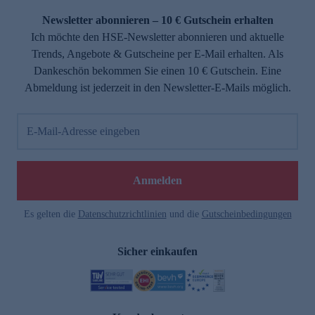
Newsletter abonnieren – 10 € Gutschein erhalten
Ich möchte den HSE-Newsletter abonnieren und aktuelle
Trends, Angebote & Gutscheine per E-Mail erhalten. Als
Dankeschön bekommen Sie einen 10 € Gutschein. Eine
Abmeldung ist jederzeit in den Newsletter-E-Mails möglich.
E-Mail-Adresse eingeben
e
Anmelden
Es gelten die
Datenschutzrichtlinien
und die
Gutscheinbedingungen
Sicher einkaufen