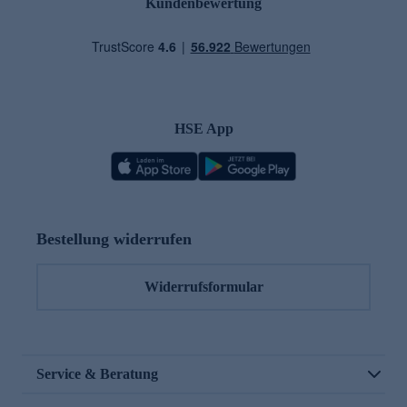
Kundenbewertung
HSE App
Bestellung widerrufen
Widerrufsformular
Service & Beratung