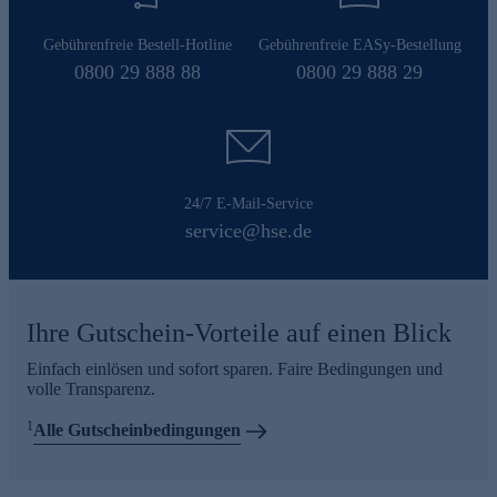
Gebührenfreie Bestell-Hotline
Gebührenfreie EASy-Bestellung
0800 29 888 88
0800 29 888 29
24/7 E-Mail-Service
service@hse.de
Ihre Gutschein-Vorteile auf einen Blick
Einfach einlösen und sofort sparen. Faire Bedingungen und
volle Transparenz.
1
Alle Gutscheinbedingungen