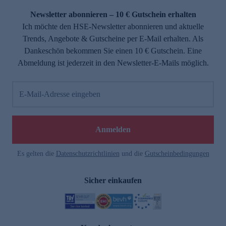
Newsletter abonnieren – 10 € Gutschein erhalten
Ich möchte den HSE-Newsletter abonnieren und aktuelle
Trends, Angebote & Gutscheine per E-Mail erhalten. Als
Dankeschön bekommen Sie einen 10 € Gutschein. Eine
Abmeldung ist jederzeit in den Newsletter-E-Mails möglich.
E-Mail-Adresse eingeben
e
Anmelden
n
Es gelten die
Datenschutzrichtlinien
und die
Gutscheinbedingungen
Sicher einkaufen