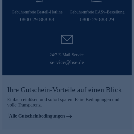
Gebührenfreie Bestell-Hotline
Gebührenfreie EASy-Bestellung
0800 29 888 88
0800 29 888 29
24/7 E-Mail-Service
service@hse.de
Ihre Gutschein-Vorteile auf einen Blick
Einfach einlösen und sofort sparen. Faire Bedingungen und
volle Transparenz.
1
Alle Gutscheinbedingungen