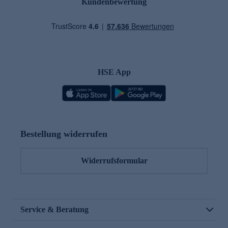
Kundenbewertung
HSE App
Bestellung widerrufen
Widerrufsformular
Service & Beratung