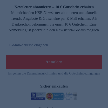
Newsletter abonnieren – 10 € Gutschein erhalten
Ich möchte den HSE-Newsletter abonnieren und aktuelle
Trends, Angebote & Gutscheine per E-Mail erhalten. Als
Dankeschön bekommen Sie einen 10 € Gutschein. Eine
Abmeldung ist jederzeit in den Newsletter-E-Mails möglich.
E-Mail-Adresse eingeben
e
Anmelden
Es gelten die
Datenschutzrichtlinien
und die
Gutscheinbedingungen
Sicher einkaufen