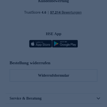
Kundenbewertung
HSE App
Bestellung widerrufen
Widerrufsformular
Service & Beratung