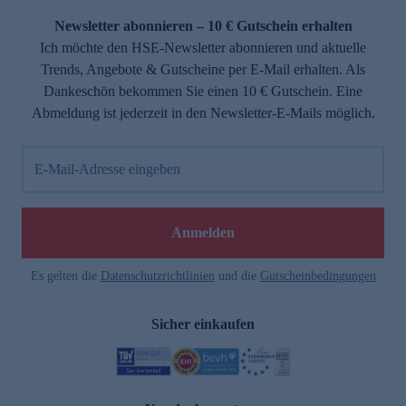
Newsletter abonnieren – 10 € Gutschein erhalten
Ich möchte den HSE-Newsletter abonnieren und aktuelle
Trends, Angebote & Gutscheine per E-Mail erhalten. Als
Dankeschön bekommen Sie einen 10 € Gutschein. Eine
Abmeldung ist jederzeit in den Newsletter-E-Mails möglich.
E-Mail-Adresse eingeben
e
Anmelden
Es gelten die
Datenschutzrichtlinien
und die
Gutscheinbedingungen
Sicher einkaufen