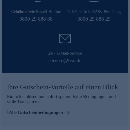
Gebührenfreie Bestell-Hotline
Gebührenfreie EASy-Bestellung
0800 29 888 88
0800 29 888 29
24/7 E-Mail-Service
service@hse.de
Ihre Gutschein-Vorteile auf einen Blick
Einfach einlösen und sofort sparen. Faire Bedingungen und
volle Transparenz.
1
Alle Gutscheinbedingungen