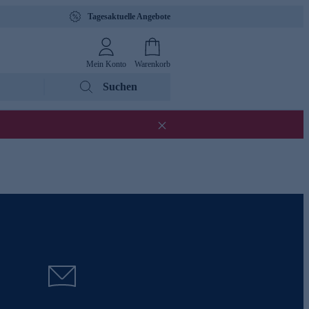
Tagesaktuelle Angebote
Mein Konto
Warenkorb
Suchen