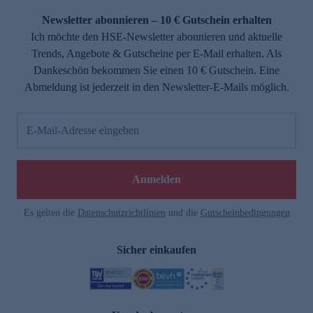
Newsletter abonnieren – 10 € Gutschein erhalten
Ich möchte den HSE-Newsletter abonnieren und aktuelle
Trends, Angebote & Gutscheine per E-Mail erhalten. Als
Dankeschön bekommen Sie einen 10 € Gutschein. Eine
Abmeldung ist jederzeit in den Newsletter-E-Mails möglich.
E-Mail-Adresse eingeben
e
Anmelden
Es gelten die
Datenschutzrichtlinien
und die
Gutscheinbedingungen
Sicher einkaufen