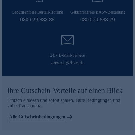
Gebührenfreie Bestell-Hotline
Gebührenfreie EASy-Bestellung
0800 29 888 88
0800 29 888 29
24/7 E-Mail-Service
service@hse.de
Ihre Gutschein-Vorteile auf einen Blick
Einfach einlösen und sofort sparen. Faire Bedingungen und
volle Transparenz.
1
Alle Gutscheinbedingungen