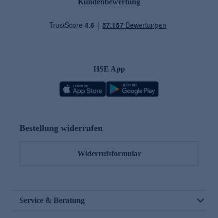
Kundenbewertung
HSE App
Bestellung widerrufen
Widerrufsformular
Service & Beratung