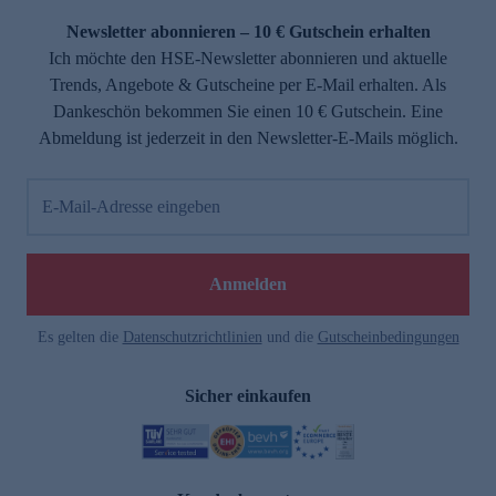
Newsletter abonnieren – 10 € Gutschein erhalten
Ich möchte den HSE-Newsletter abonnieren und aktuelle
Trends, Angebote & Gutscheine per E-Mail erhalten. Als
Dankeschön bekommen Sie einen 10 € Gutschein. Eine
Abmeldung ist jederzeit in den Newsletter-E-Mails möglich.
E-Mail-Adresse eingeben
e
Anmelden
Es gelten die
Datenschutzrichtlinien
und die
Gutscheinbedingungen
Sicher einkaufen