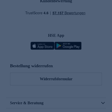
Kundenbewertung
HSE App
Bestellung widerrufen
Widerrufsformular
Service & Beratung