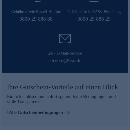
Gebührenfreie Bestell-Hotline
Gebührenfreie EASy-Bestellung
0800 29 888 88
0800 29 888 29
24/7 E-Mail-Service
service@hse.de
Ihre Gutschein-Vorteile auf einen Blick
Einfach einlösen und sofort sparen. Faire Bedingungen und
volle Transparenz.
1
Alle Gutscheinbedingungen