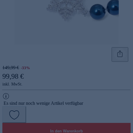
149,99 €
-33%
99,98 €
inkl. MwSt.
Es sind nur noch wenige Artikel verfügbar
In den Warenkorb