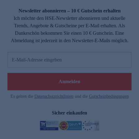
Newsletter abonnieren – 10 € Gutschein erhalten
Ich möchte den HSE-Newsletter abonnieren und aktuelle
Trends, Angebote & Gutscheine per E-Mail erhalten. Als
Dankeschön bekommen Sie einen 10 € Gutschein. Eine
Abmeldung ist jederzeit in den Newsletter-E-Mails möglich.
E-Mail-Adresse eingeben
Anmelden
Es gelten die
Datenschutzrichtlinien
und die
Gutscheinbedingungen
Sicher einkaufen