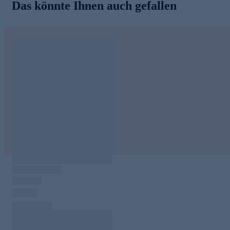
Das könnte Ihnen auch gefallen