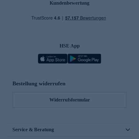
Kundenbewertung
HSE App
Bestellung widerrufen
Widerrufsformular
Service & Beratung