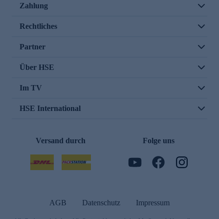
Zahlung
Rechtliches
Partner
Über HSE
Im TV
HSE International
Versand durch
Folge uns
AGB
Datenschutz
Impressum