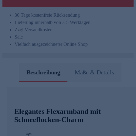
30 Tage kostenfreie Rücksendung
Lieferung innerhalb von 3-5 Werktagen
Zzgl.
Versandkosten
Sale
Vielfach ausgezeichneter Online Shop
Beschreibung
Maße & Details
Elegantes Flexarmband mit
Schneeflocken-Charm