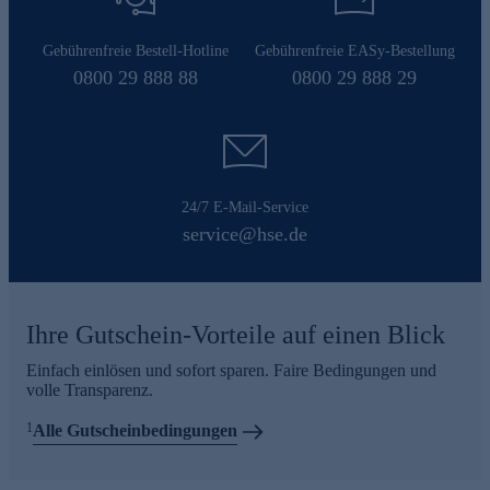
Gebührenfreie Bestell-Hotline
Gebührenfreie EASy-Bestellung
0800 29 888 88
0800 29 888 29
24/7 E-Mail-Service
service@hse.de
Ihre Gutschein-Vorteile auf einen Blick
Einfach einlösen und sofort sparen. Faire Bedingungen und
volle Transparenz.
1
Alle Gutscheinbedingungen