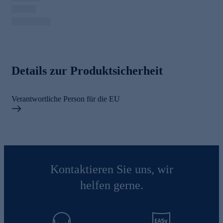
Details zur Produktsicherheit
Verantwortliche Person für die EU
Kontaktieren Sie uns, wir
helfen gerne.