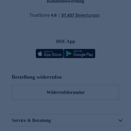
Kundenbewertung
HSE App
Bestellung widerrufen
Widerrufsformular
Service & Beratung