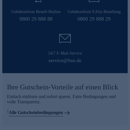
Gebührenfreie Bestell-Hotline
Gebührenfreie EASy-Bestellung
0800 29 888 88
0800 29 888 29
24/7 E-Mail-Service
service@hse.de
Ihre Gutschein-Vorteile auf einen Blick
Einfach einlösen und sofort sparen. Faire Bedingungen und
volle Transparenz.
1
Alle Gutscheinbedingungen