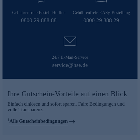
Gebührenfreie Bestell-Hotline
Gebührenfreie EASy-Bestellung
0800 29 888 88
0800 29 888 29
24/7 E-Mail-Service
service@hse.de
Ihre Gutschein-Vorteile auf einen Blick
Einfach einlösen und sofort sparen. Faire Bedingungen und
volle Transparenz.
1
Alle Gutscheinbedingungen