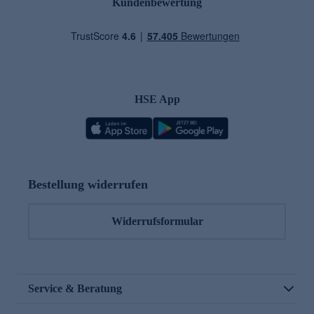
Kundenbewertung
HSE App
Bestellung widerrufen
Widerrufsformular
Service & Beratung