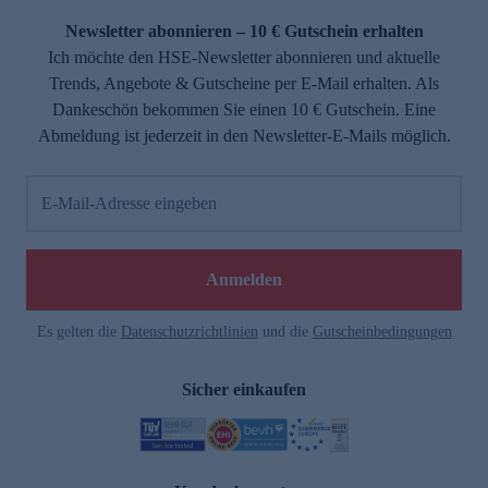
Newsletter abonnieren – 10 € Gutschein erhalten
Ich möchte den HSE-Newsletter abonnieren und aktuelle
Trends, Angebote & Gutscheine per E-Mail erhalten. Als
Dankeschön bekommen Sie einen 10 € Gutschein. Eine
Abmeldung ist jederzeit in den Newsletter-E-Mails möglich.
E-Mail-Adresse eingeben
e
Anmelden
Es gelten die
Datenschutzrichtlinien
und die
Gutscheinbedingungen
Sicher einkaufen