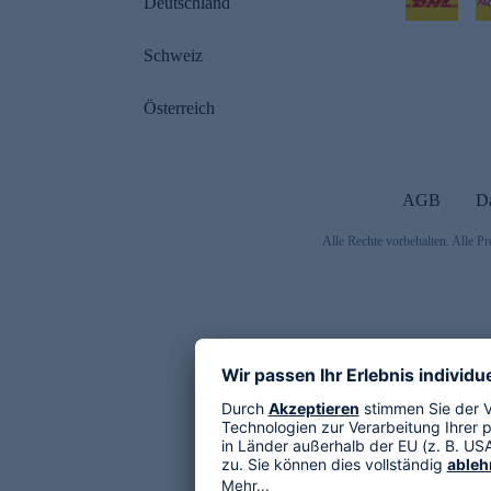
Deutschland
Schweiz
Österreich
AGB
D
Alle Rechte vorbehalten. Alle Pr