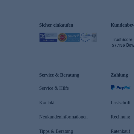
Sicher einkaufen
Kundenbew
e
Service & Beratung
Zahlung
Service & Hilfe
Kontakt
Lastschrift
Neukundeninformationen
Rechnung
Tipps & Beratung
Ratenkauf