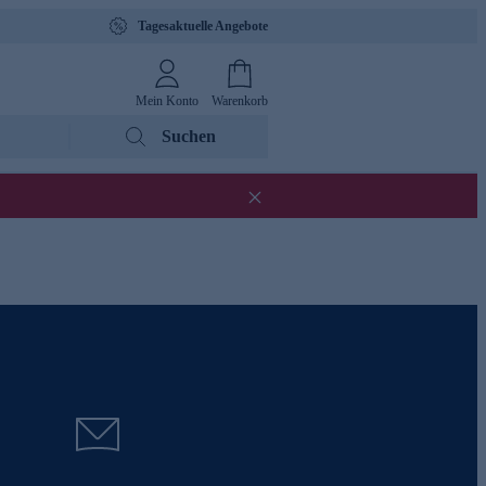
Tagesaktuelle Angebote
Mein Konto
Warenkorb
Suchen