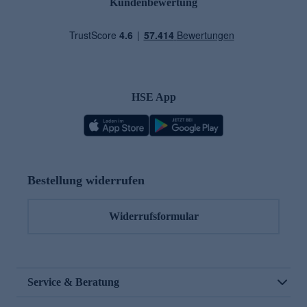
Kundenbewertung
HSE App
Bestellung widerrufen
Widerrufsformular
Service & Beratung