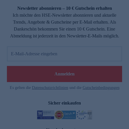
Newsletter abonnieren – 10 € Gutschein erhalten
Ich möchte den HSE-Newsletter abonnieren und aktuelle
Trends, Angebote & Gutscheine per E-Mail erhalten. Als
Dankeschön bekommen Sie einen 10 € Gutschein. Eine
Abmeldung ist jederzeit in den Newsletter-E-Mails möglich.
E-Mail-Adresse eingeben
e
Anmelden
Es gelten die
Datenschutzrichtlinien
und die
Gutscheinbedingungen
Sicher einkaufen