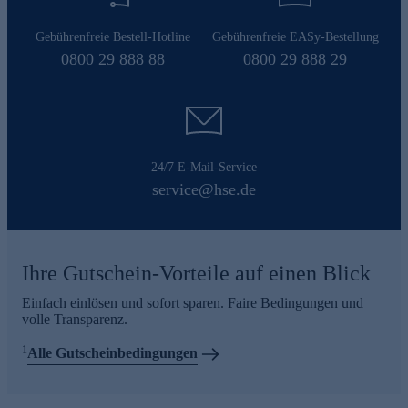
Gebührenfreie Bestell-Hotline
Gebührenfreie EASy-Bestellung
0800 29 888 88
0800 29 888 29
24/7 E-Mail-Service
service@hse.de
Ihre Gutschein-Vorteile auf einen Blick
Einfach einlösen und sofort sparen. Faire Bedingungen und
volle Transparenz.
1
Alle Gutscheinbedingungen