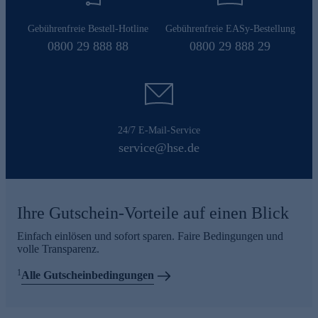
Gebührenfreie Bestell-Hotline
Gebührenfreie EASy-Bestellung
0800 29 888 88
0800 29 888 29
24/7 E-Mail-Service
service@hse.de
Ihre Gutschein-Vorteile auf einen Blick
Einfach einlösen und sofort sparen. Faire Bedingungen und
volle Transparenz.
1
Alle Gutscheinbedingungen