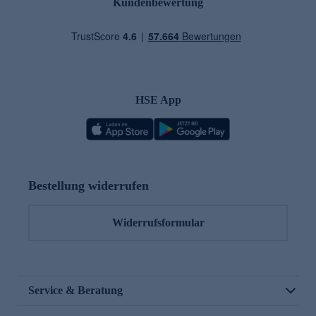
Kundenbewertung
HSE App
Bestellung widerrufen
Widerrufsformular
Service & Beratung