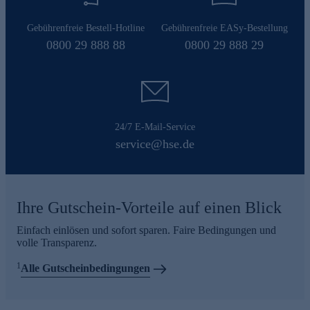
Gebührenfreie Bestell-Hotline
Gebührenfreie EASy-Bestellung
0800 29 888 88
0800 29 888 29
24/7 E-Mail-Service
service@hse.de
Ihre Gutschein-Vorteile auf einen Blick
Einfach einlösen und sofort sparen. Faire Bedingungen und
volle Transparenz.
1
Alle Gutscheinbedingungen