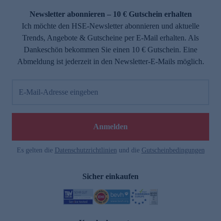
Newsletter abonnieren – 10 € Gutschein erhalten
Ich möchte den HSE-Newsletter abonnieren und aktuelle
Trends, Angebote & Gutscheine per E-Mail erhalten. Als
Dankeschön bekommen Sie einen 10 € Gutschein. Eine
Abmeldung ist jederzeit in den Newsletter-E-Mails möglich.
E-Mail-Adresse eingeben
e
Anmelden
Es gelten die
Datenschutzrichtlinien
und die
Gutscheinbedingungen
Sicher einkaufen