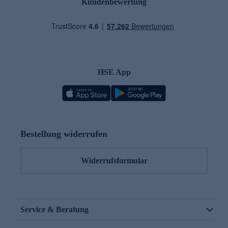
Kundenbewertung
HSE App
Bestellung widerrufen
Widerrufsformular
Service & Beratung