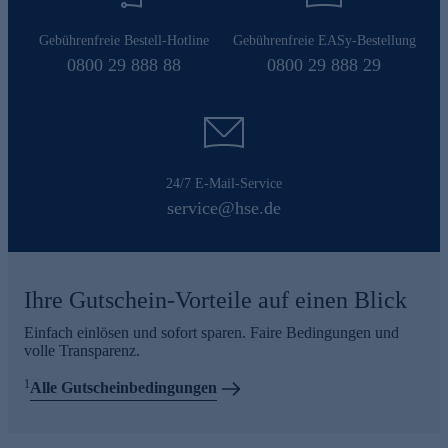
Gebührenfreie Bestell-Hotline
Gebührenfreie EASy-Bestellung
0800 29 888 88
0800 29 888 29
24/7 E-Mail-Service
service@hse.de
Ihre Gutschein-Vorteile auf einen Blick
Einfach einlösen und sofort sparen. Faire Bedingungen und
volle Transparenz.
1
Alle Gutscheinbedingungen