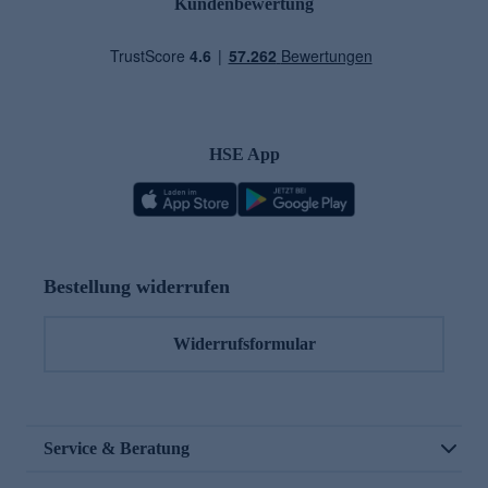
Kundenbewertung
HSE App
Bestellung widerrufen
Widerrufsformular
Service & Beratung