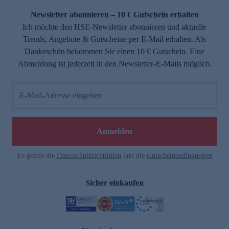
Newsletter abonnieren – 10 € Gutschein erhalten
Ich möchte den HSE-Newsletter abonnieren und aktuelle
Trends, Angebote & Gutscheine per E-Mail erhalten. Als
Dankeschön bekommen Sie einen 10 € Gutschein. Eine
Abmeldung ist jederzeit in den Newsletter-E-Mails möglich.
E-Mail-Adresse eingeben
e
Anmelden
Es gelten die
Datenschutzrichtlinien
und die
Gutscheinbedingungen
Sicher einkaufen