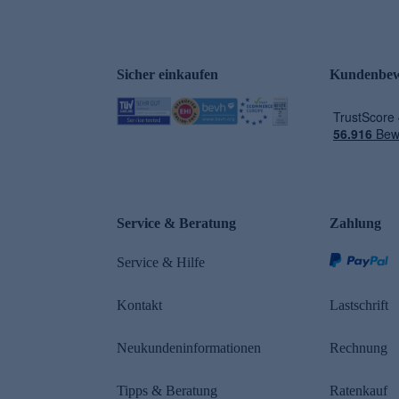
Sicher einkaufen
Kundenbew
e
Service & Beratung
Zahlung
n
Service & Hilfe
Kontakt
Lastschrift
Neukundeninformationen
Rechnung
Tipps & Beratung
Ratenkauf