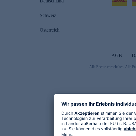
Deutschland
Schweiz
Österreich
AGB
D
Alle Rechte vorbehalten. Alle Pr