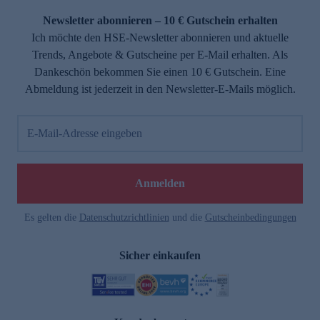
Newsletter abonnieren – 10 € Gutschein erhalten
Ich möchte den HSE-Newsletter abonnieren und aktuelle
Trends, Angebote & Gutscheine per E-Mail erhalten. Als
Dankeschön bekommen Sie einen 10 € Gutschein. Eine
Abmeldung ist jederzeit in den Newsletter-E-Mails möglich.
E-Mail-Adresse eingeben
e
Anmelden
Es gelten die
Datenschutzrichtlinien
und die
Gutscheinbedingungen
Sicher einkaufen