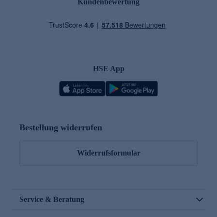
Kundenbewertung
HSE App
Bestellung widerrufen
Widerrufsformular
Service & Beratung