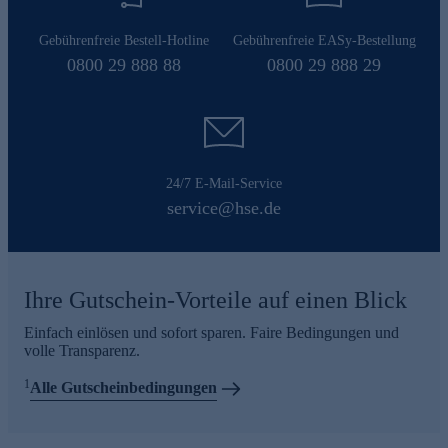
Gebührenfreie Bestell-Hotline
Gebührenfreie EASy-Bestellung
0800 29 888 88
0800 29 888 29
24/7 E-Mail-Service
service@hse.de
Ihre Gutschein-Vorteile auf einen Blick
Einfach einlösen und sofort sparen. Faire Bedingungen und
volle Transparenz.
1
Alle Gutscheinbedingungen