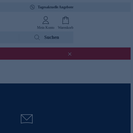
Tagesaktuelle Angebote
Mein Konto
Warenkorb
Suchen