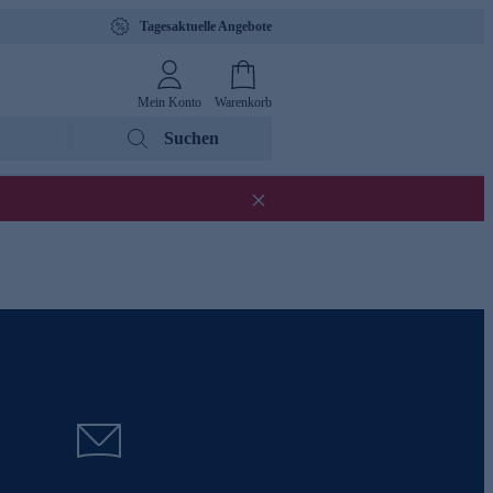
Tagesaktuelle Angebote
Mein Konto
Warenkorb
Suchen