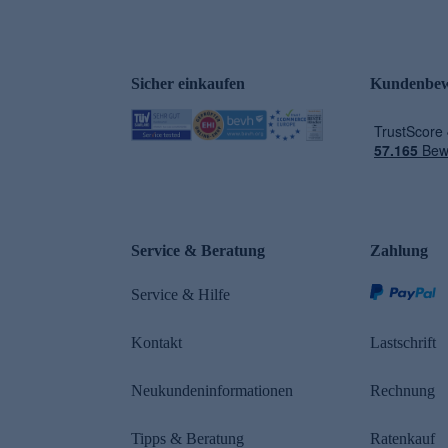
Sicher einkaufen
Kundenbew
e
Service & Beratung
Zahlung
Service & Hilfe
Kontakt
Lastschrift
Neukundeninformationen
Rechnung
Tipps & Beratung
Ratenkauf