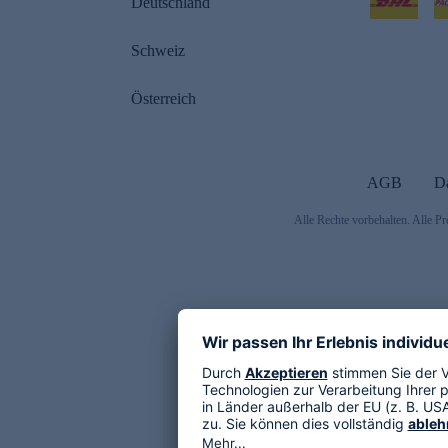
Deutschland
Schweiz
Österreich
AGB
D
Alle Rechte vorbehalten. Alle Pr