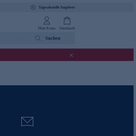
Tagesaktuelle Angebote
Mein Konto
Warenkorb
Suchen