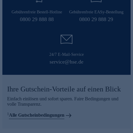
Gebührenfreie Bestell-Hotline
Gebührenfreie EASy-Bestellung
0800 29 888 88
0800 29 888 29
24/7 E-Mail-Service
service@hse.de
Ihre Gutschein-Vorteile auf einen Blick
Einfach einlösen und sofort sparen. Faire Bedingungen und
volle Transparenz.
1
Alle Gutscheinbedingungen