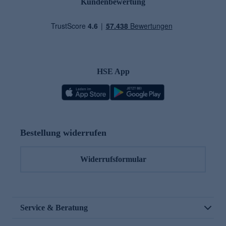
Kundenbewertung
HSE App
Bestellung widerrufen
Widerrufsformular
Service & Beratung