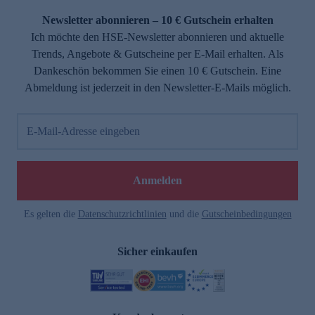
Newsletter abonnieren – 10 € Gutschein erhalten
Ich möchte den HSE-Newsletter abonnieren und aktuelle
Trends, Angebote & Gutscheine per E-Mail erhalten. Als
Dankeschön bekommen Sie einen 10 € Gutschein. Eine
Abmeldung ist jederzeit in den Newsletter-E-Mails möglich.
E-Mail-Adresse eingeben
e
Anmelden
Es gelten die
Datenschutzrichtlinien
und die
Gutscheinbedingungen
Sicher einkaufen