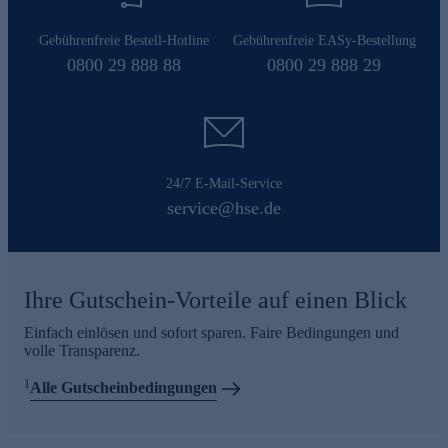
Gebührenfreie Bestell-Hotline
Gebührenfreie EASy-Bestellung
0800 29 888 88
0800 29 888 29
24/7 E-Mail-Service
service@hse.de
Ihre Gutschein-Vorteile auf einen Blick
Einfach einlösen und sofort sparen. Faire Bedingungen und
volle Transparenz.
1
Alle Gutscheinbedingungen