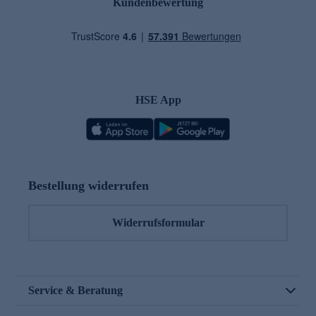
Kundenbewertung
HSE App
Bestellung widerrufen
Widerrufsformular
Service & Beratung