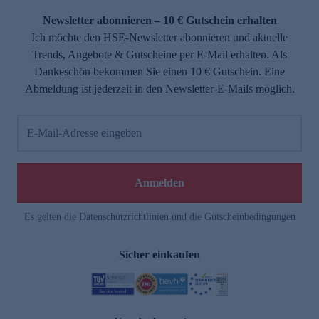
Newsletter abonnieren – 10 € Gutschein erhalten
Ich möchte den HSE-Newsletter abonnieren und aktuelle
Trends, Angebote & Gutscheine per E-Mail erhalten. Als
Dankeschön bekommen Sie einen 10 € Gutschein. Eine
Abmeldung ist jederzeit in den Newsletter-E-Mails möglich.
E-Mail-Adresse eingeben
e
Anmelden
Es gelten die
Datenschutzrichtlinien
und die
Gutscheinbedingungen
Sicher einkaufen