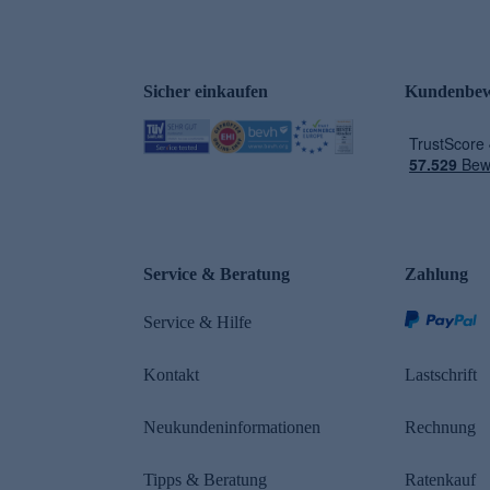
Sicher einkaufen
Kundenbew
e
Service & Beratung
Zahlung
Service & Hilfe
Kontakt
Lastschrift
Neukundeninformationen
Rechnung
Tipps & Beratung
Ratenkauf