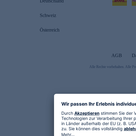
Deutschland
Schweiz
Österreich
AGB
D
Alle Rechte vorbehalten. Alle Pr