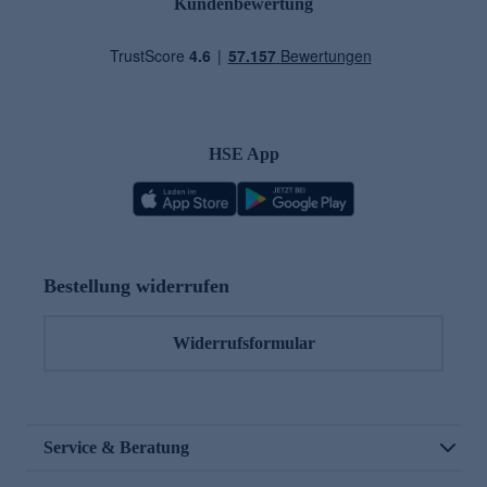
Kundenbewertung
HSE App
Bestellung widerrufen
Widerrufsformular
Service & Beratung