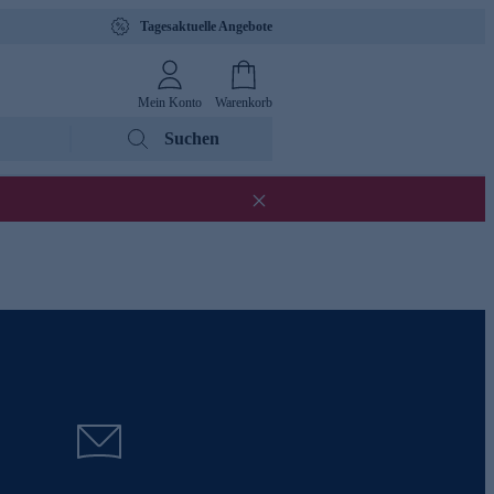
Tagesaktuelle Angebote
Mein Konto
Warenkorb
Suchen