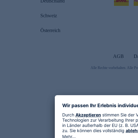
Deutschland
Schweiz
Österreich
AGB
D
Alle Rechte vorbehalten. Alle Pr