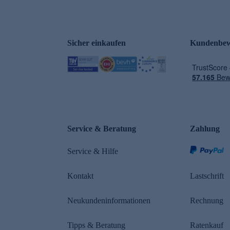
Sicher einkaufen
Kundenbew
e
Service & Beratung
Zahlung
Service & Hilfe
Kontakt
Lastschrift
Neukundeninformationen
Rechnung
Tipps & Beratung
Ratenkauf