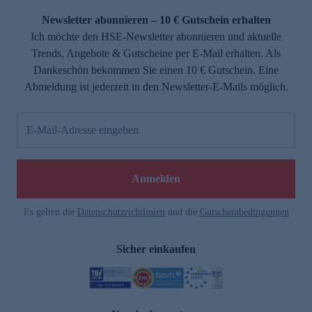
Newsletter abonnieren – 10 € Gutschein erhalten
Ich möchte den HSE-Newsletter abonnieren und aktuelle
Trends, Angebote & Gutscheine per E-Mail erhalten. Als
Dankeschön bekommen Sie einen 10 € Gutschein. Eine
Abmeldung ist jederzeit in den Newsletter-E-Mails möglich.
E-Mail-Adresse eingeben
e
Anmelden
Es gelten die
Datenschutzrichtlinien
und die
Gutscheinbedingungen
Sicher einkaufen