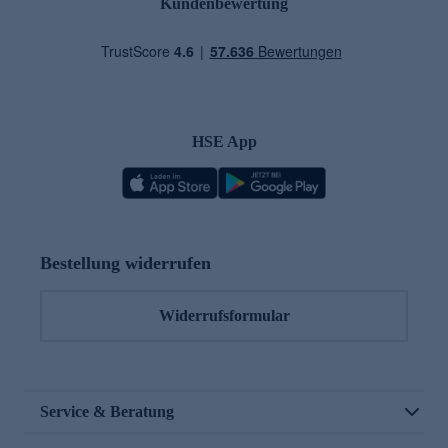
Kundenbewertung
HSE App
Bestellung widerrufen
Widerrufsformular
Service & Beratung