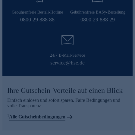
Gebührenfreie Bestell-Hotline
Gebührenfreie EASy-Bestellung
0800 29 888 88
0800 29 888 29
24/7 E-Mail-Service
service@hse.de
Ihre Gutschein-Vorteile auf einen Blick
Einfach einlösen und sofort sparen. Faire Bedingungen und
volle Transparenz.
1
Alle Gutscheinbedingungen