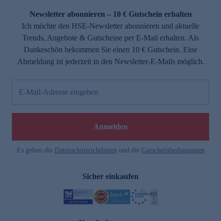
Newsletter abonnieren – 10 € Gutschein erhalten
Ich möchte den HSE-Newsletter abonnieren und aktuelle
Trends, Angebote & Gutscheine per E-Mail erhalten. Als
Dankeschön bekommen Sie einen 10 € Gutschein. Eine
Abmeldung ist jederzeit in den Newsletter-E-Mails möglich.
E-Mail-Adresse eingeben
e
Anmelden
Es gelten die
Datenschutzrichtlinien
und die
Gutscheinbedingungen
Sicher einkaufen