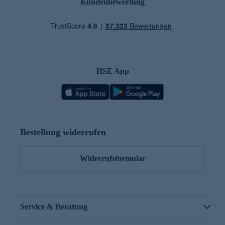
Kundenbewertung
HSE App
Bestellung widerrufen
Widerrufsformular
Service & Beratung