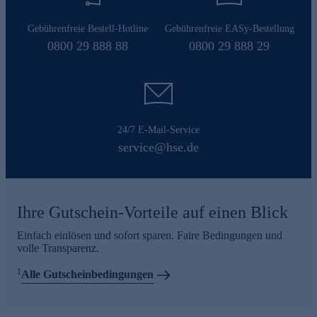
Gebührenfreie Bestell-Hotline
Gebührenfreie EASy-Bestellung
0800 29 888 88
0800 29 888 29
24/7 E-Mail-Service
service@hse.de
Ihre Gutschein-Vorteile auf einen Blick
Einfach einlösen und sofort sparen. Faire Bedingungen und
volle Transparenz.
1
Alle Gutscheinbedingungen