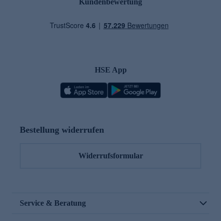
Kundenbewertung
HSE App
Bestellung widerrufen
Widerrufsformular
Service & Beratung