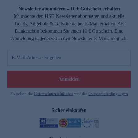
Newsletter abonnieren – 10 € Gutschein erhalten
Ich möchte den HSE-Newsletter abonnieren und aktuelle
Trends, Angebote & Gutscheine per E-Mail erhalten. Als
Dankeschön bekommen Sie einen 10 € Gutschein. Eine
Abmeldung ist jederzeit in den Newsletter-E-Mails möglich.
E-Mail-Adresse eingeben
e
Anmelden
Es gelten die
Datenschutzrichtlinien
und die
Gutscheinbedingungen
Sicher einkaufen