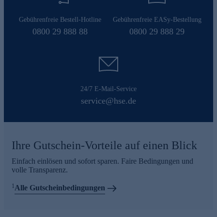
Gebührenfreie Bestell-Hotline
Gebührenfreie EASy-Bestellung
0800 29 888 88
0800 29 888 29
24/7 E-Mail-Service
service@hse.de
Ihre Gutschein-Vorteile auf einen Blick
Einfach einlösen und sofort sparen. Faire Bedingungen und
volle Transparenz.
1
Alle Gutscheinbedingungen