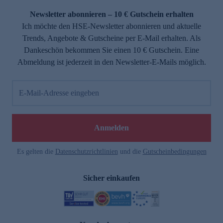
Newsletter abonnieren – 10 € Gutschein erhalten
Ich möchte den HSE-Newsletter abonnieren und aktuelle
Trends, Angebote & Gutscheine per E-Mail erhalten. Als
Dankeschön bekommen Sie einen 10 € Gutschein. Eine
Abmeldung ist jederzeit in den Newsletter-E-Mails möglich.
E-Mail-Adresse eingeben
e
Anmelden
Es gelten die
Datenschutzrichtlinien
und die
Gutscheinbedingungen
Sicher einkaufen