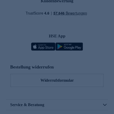
Kundenbewertung
HSE App
Bestellung widerrufen
Widerrufsformular
Service & Beratung