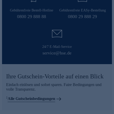
Gebührenfreie Bestell-Hotline
Gebührenfreie EASy-Bestellung
0800 29 888 88
0800 29 888 29
24/7 E-Mail-Service
service@hse.de
Ihre Gutschein-Vorteile auf einen Blick
Einfach einlösen und sofort sparen. Faire Bedingungen und
volle Transparenz.
1
Alle Gutscheinbedingungen