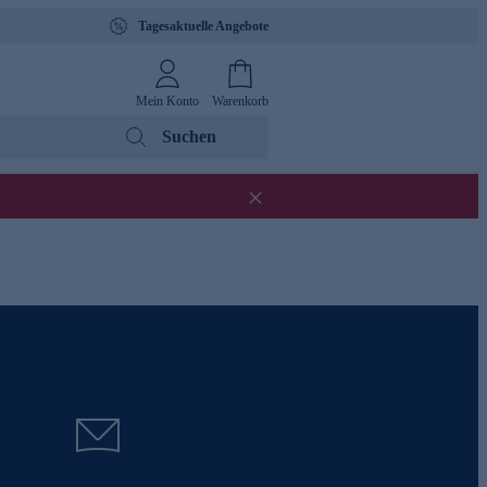
Tagesaktuelle Angebote
Mein Konto
Warenkorb
Suchen