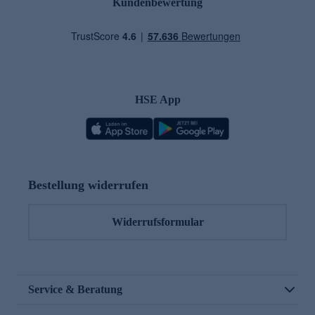
Kundenbewertung
HSE App
Bestellung widerrufen
Widerrufsformular
Service & Beratung