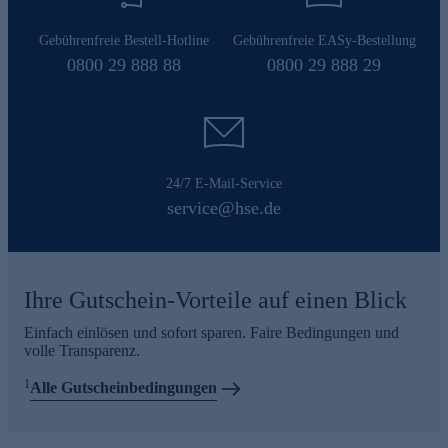
Gebührenfreie Bestell-Hotline
Gebührenfreie EASy-Bestellung
0800 29 888 88
0800 29 888 29
24/7 E-Mail-Service
service@hse.de
Ihre Gutschein-Vorteile auf einen Blick
Einfach einlösen und sofort sparen. Faire Bedingungen und
volle Transparenz.
1
Alle Gutscheinbedingungen