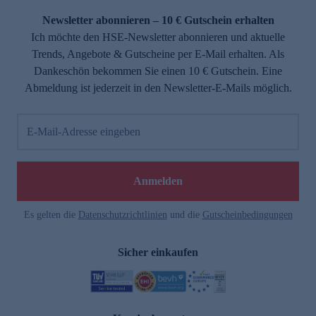
Newsletter abonnieren – 10 € Gutschein erhalten
Ich möchte den HSE-Newsletter abonnieren und aktuelle
Trends, Angebote & Gutscheine per E-Mail erhalten. Als
Dankeschön bekommen Sie einen 10 € Gutschein. Eine
Abmeldung ist jederzeit in den Newsletter-E-Mails möglich.
E-Mail-Adresse eingeben
e
Anmelden
Es gelten die
Datenschutzrichtlinien
und die
Gutscheinbedingungen
Sicher einkaufen