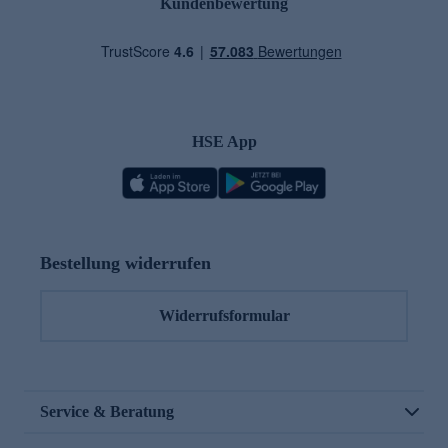
Kundenbewertung
HSE App
Bestellung widerrufen
Widerrufsformular
Service & Beratung