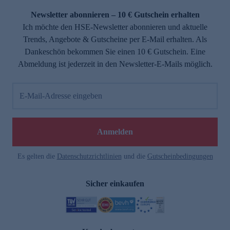
Newsletter abonnieren – 10 € Gutschein erhalten
Ich möchte den HSE-Newsletter abonnieren und aktuelle
Trends, Angebote & Gutscheine per E-Mail erhalten. Als
Dankeschön bekommen Sie einen 10 € Gutschein. Eine
Abmeldung ist jederzeit in den Newsletter-E-Mails möglich.
E-Mail-Adresse eingeben
e
Anmelden
Es gelten die
Datenschutzrichtlinien
und die
Gutscheinbedingungen
Sicher einkaufen