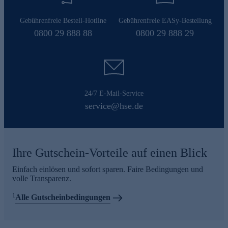
Gebührenfreie Bestell-Hotline
Gebührenfreie EASy-Bestellung
0800 29 888 88
0800 29 888 29
24/7 E-Mail-Service
service@hse.de
Ihre Gutschein-Vorteile auf einen Blick
Einfach einlösen und sofort sparen. Faire Bedingungen und
volle Transparenz.
1
Alle Gutscheinbedingungen