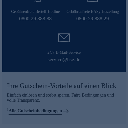
Gebührenfreie Bestell-Hotline
Gebührenfreie EASy-Bestellung
0800 29 888 88
0800 29 888 29
24/7 E-Mail-Service
service@hse.de
Ihre Gutschein-Vorteile auf einen Blick
Einfach einlösen und sofort sparen. Faire Bedingungen und
volle Transparenz.
1
Alle Gutscheinbedingungen