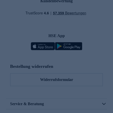
Kundenbewertung
HSE App
Bestellung widerrufen
Widerrufsformular
Service & Beratung