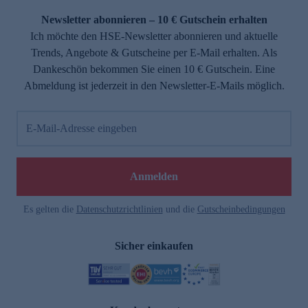
Newsletter abonnieren – 10 € Gutschein erhalten
Ich möchte den HSE-Newsletter abonnieren und aktuelle
Trends, Angebote & Gutscheine per E-Mail erhalten. Als
Dankeschön bekommen Sie einen 10 € Gutschein. Eine
Abmeldung ist jederzeit in den Newsletter-E-Mails möglich.
E-Mail-Adresse eingeben
e
Anmelden
Es gelten die
Datenschutzrichtlinien
und die
Gutscheinbedingungen
Sicher einkaufen