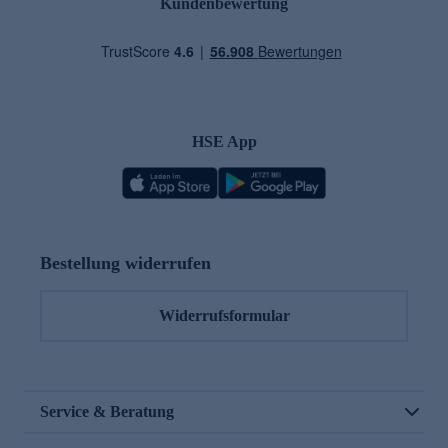
Kundenbewertung
HSE App
Bestellung widerrufen
Widerrufsformular
Service & Beratung