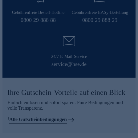
Gebührenfreie Bestell-Hotline
Gebührenfreie EASy-Bestellung
0800 29 888 88
0800 29 888 29
24/7 E-Mail-Service
service@hse.de
Ihre Gutschein-Vorteile auf einen Blick
Einfach einlösen und sofort sparen. Faire Bedingungen und
volle Transparenz.
1
Alle Gutscheinbedingungen