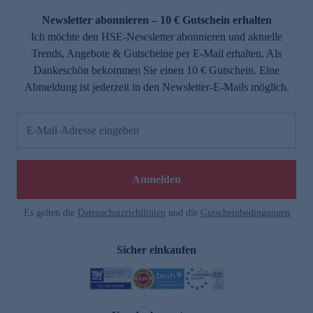
Newsletter abonnieren – 10 € Gutschein erhalten
Ich möchte den HSE-Newsletter abonnieren und aktuelle
Trends, Angebote & Gutscheine per E-Mail erhalten. Als
Dankeschön bekommen Sie einen 10 € Gutschein. Eine
Abmeldung ist jederzeit in den Newsletter-E-Mails möglich.
E-Mail-Adresse eingeben
e
Anmelden
n
Es gelten die
Datenschutzrichtlinien
und die
Gutscheinbedingungen
Sicher einkaufen