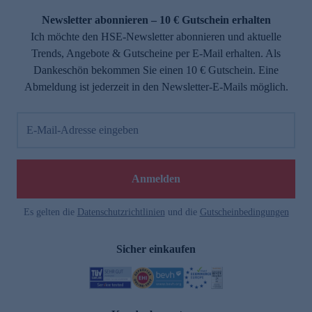
Newsletter abonnieren – 10 € Gutschein erhalten
Ich möchte den HSE-Newsletter abonnieren und aktuelle
Trends, Angebote & Gutscheine per E-Mail erhalten. Als
Dankeschön bekommen Sie einen 10 € Gutschein. Eine
Abmeldung ist jederzeit in den Newsletter-E-Mails möglich.
E-Mail-Adresse eingeben
e
Anmelden
Es gelten die
Datenschutzrichtlinien
und die
Gutscheinbedingungen
Sicher einkaufen