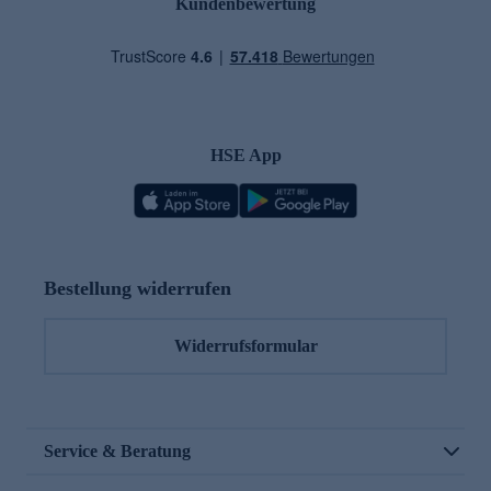
Kundenbewertung
HSE App
Bestellung widerrufen
Widerrufsformular
Service & Beratung