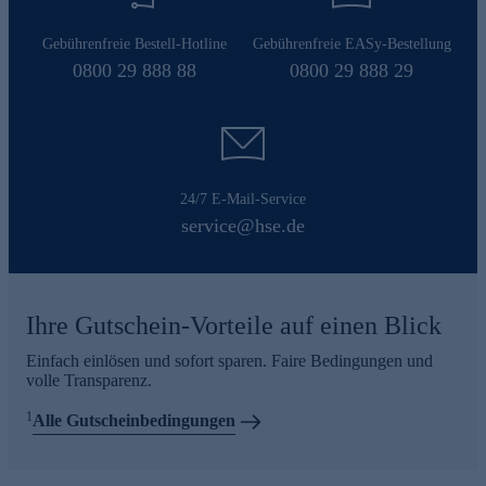
Gebührenfreie Bestell-Hotline
Gebührenfreie EASy-Bestellung
0800 29 888 88
0800 29 888 29
24/7 E-Mail-Service
service@hse.de
Ihre Gutschein-Vorteile auf einen Blick
Einfach einlösen und sofort sparen. Faire Bedingungen und
volle Transparenz.
1
Alle Gutscheinbedingungen