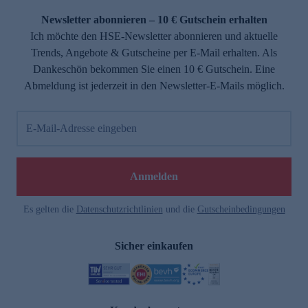
Newsletter abonnieren – 10 € Gutschein erhalten
Ich möchte den HSE-Newsletter abonnieren und aktuelle
Trends, Angebote & Gutscheine per E-Mail erhalten. Als
Dankeschön bekommen Sie einen 10 € Gutschein. Eine
Abmeldung ist jederzeit in den Newsletter-E-Mails möglich.
E-Mail-Adresse eingeben
e
Anmelden
Es gelten die
Datenschutzrichtlinien
und die
Gutscheinbedingungen
Sicher einkaufen