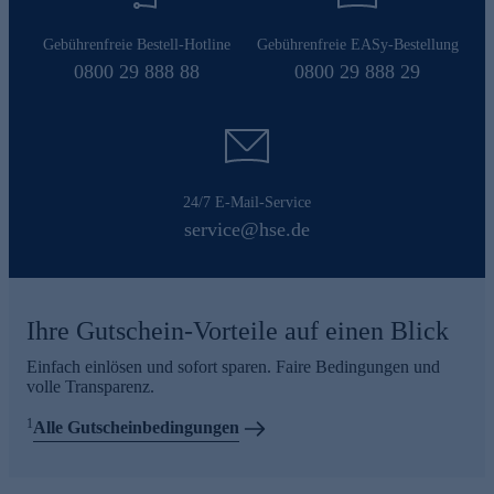
Gebührenfreie Bestell-Hotline
Gebührenfreie EASy-Bestellung
0800 29 888 88
0800 29 888 29
24/7 E-Mail-Service
service@hse.de
Ihre Gutschein-Vorteile auf einen Blick
Einfach einlösen und sofort sparen. Faire Bedingungen und
volle Transparenz.
1
Alle Gutscheinbedingungen