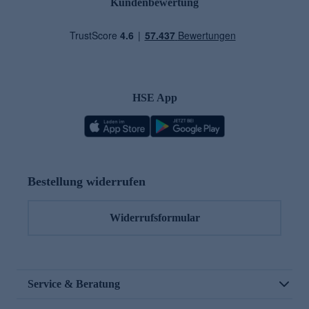
Kundenbewertung
HSE App
Bestellung widerrufen
Widerrufsformular
Service & Beratung