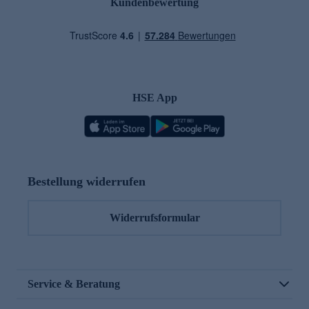
Kundenbewertung
HSE App
Bestellung widerrufen
Widerrufsformular
Service & Beratung