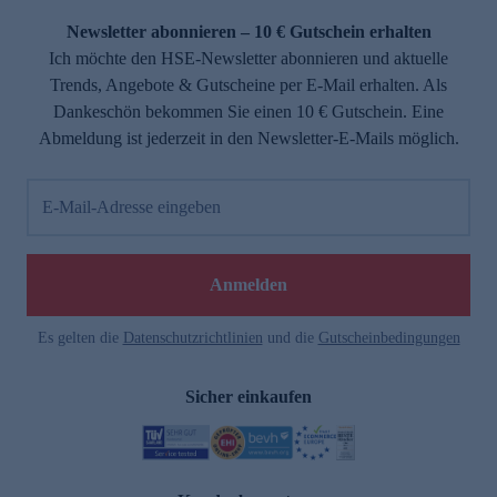
Newsletter abonnieren – 10 € Gutschein erhalten
Ich möchte den HSE-Newsletter abonnieren und aktuelle
Trends, Angebote & Gutscheine per E-Mail erhalten. Als
Dankeschön bekommen Sie einen 10 € Gutschein. Eine
Abmeldung ist jederzeit in den Newsletter-E-Mails möglich.
E-Mail-Adresse eingeben
e
Anmelden
Es gelten die
Datenschutzrichtlinien
und die
Gutscheinbedingungen
Sicher einkaufen