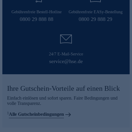
Gebührenfreie Bestell-Hotline
Gebührenfreie EASy-Bestellung
0800 29 888 88
0800 29 888 29
24/7 E-Mail-Service
service@hse.de
Ihre Gutschein-Vorteile auf einen Blick
Einfach einlösen und sofort sparen. Faire Bedingungen und
volle Transparenz.
1
Alle Gutscheinbedingungen