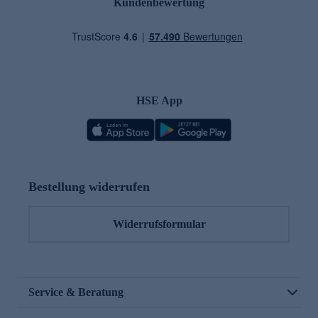
Kundenbewertung
HSE App
Bestellung widerrufen
Widerrufsformular
Service & Beratung