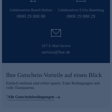
Gebührenfreie Bestell-Hotline
Gebührenfreie EASy-Bestellung
0800 29 888 88
0800 29 888 29
24/7 E-Mail-Service
service@hse.de
Ihre Gutschein-Vorteile auf einen Blick
Einfach einlösen und sofort sparen. Faire Bedingungen und
volle Transparenz.
1
Alle Gutscheinbedingungen