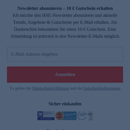
Newsletter abonnieren – 10 € Gutschein erhalten
Ich möchte den HSE-Newsletter abonnieren und aktuelle
Trends, Angebote & Gutscheine per E-Mail erhalten. Als
Dankeschön bekommen Sie einen 10 € Gutschein. Eine
Abmeldung ist jederzeit in den Newsletter-E-Mails möglich.
E-Mail-Adresse eingeben
e
Anmelden
Es gelten die
Datenschutzrichtlinien
und die
Gutscheinbedingungen
Sicher einkaufen