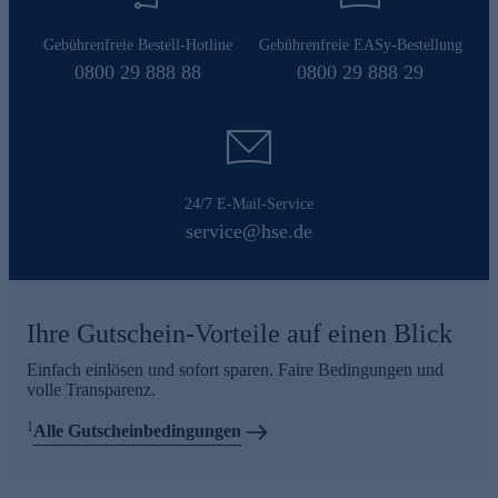
Gebührenfreie Bestell-Hotline
Gebührenfreie EASy-Bestellung
0800 29 888 88
0800 29 888 29
24/7 E-Mail-Service
service@hse.de
Ihre Gutschein-Vorteile auf einen Blick
Einfach einlösen und sofort sparen. Faire Bedingungen und
volle Transparenz.
1
Alle Gutscheinbedingungen