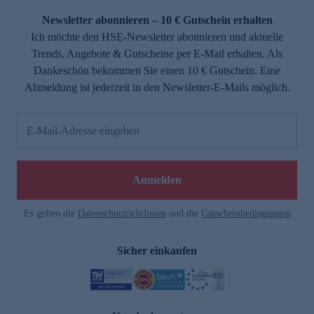
Newsletter abonnieren – 10 € Gutschein erhalten
Ich möchte den HSE-Newsletter abonnieren und aktuelle
Trends, Angebote & Gutscheine per E-Mail erhalten. Als
Dankeschön bekommen Sie einen 10 € Gutschein. Eine
Abmeldung ist jederzeit in den Newsletter-E-Mails möglich.
E-Mail-Adresse eingeben
e
Anmelden
Es gelten die
Datenschutzrichtlinien
und die
Gutscheinbedingungen
Sicher einkaufen