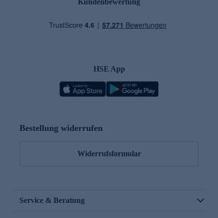
Kundenbewertung
HSE App
Bestellung widerrufen
Widerrufsformular
Service & Beratung