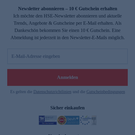
Newsletter abonnieren – 10 € Gutschein erhalten
Ich möchte den HSE-Newsletter abonnieren und aktuelle
Trends, Angebote & Gutscheine per E-Mail erhalten. Als
Dankeschön bekommen Sie einen 10 € Gutschein. Eine
Abmeldung ist jederzeit in den Newsletter-E-Mails möglich.
E-Mail-Adresse eingeben
e
Anmelden
Es gelten die
Datenschutzrichtlinien
und die
Gutscheinbedingungen
Sicher einkaufen