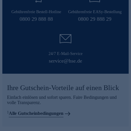
Gebührenfreie Bestell-Hotline
Gebührenfreie EASy-Bestellung
0800 29 888 88
0800 29 888 29
24/7 E-Mail-Service
service@hse.de
Ihre Gutschein-Vorteile auf einen Blick
Einfach einlösen und sofort sparen. Faire Bedingungen und
volle Transparenz.
1
Alle Gutscheinbedingungen