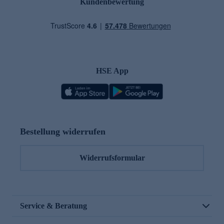
Kundenbewertung
HSE App
Bestellung widerrufen
Widerrufsformular
Service & Beratung