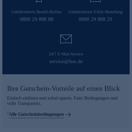
Gebührenfreie Bestell-Hotline
Gebührenfreie EASy-Bestellung
0800 29 888 88
0800 29 888 29
24/7 E-Mail-Service
service@hse.de
Ihre Gutschein-Vorteile auf einen Blick
Einfach einlösen und sofort sparen. Faire Bedingungen und
volle Transparenz.
1
Alle Gutscheinbedingungen