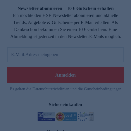
Newsletter abonnieren – 10 € Gutschein erhalten
Ich möchte den HSE-Newsletter abonnieren und aktuelle
Trends, Angebote & Gutscheine per E-Mail erhalten. Als
Dankeschön bekommen Sie einen 10 € Gutschein. Eine
Abmeldung ist jederzeit in den Newsletter-E-Mails möglich.
E-Mail-Adresse eingeben
e
Anmelden
Es gelten die
Datenschutzrichtlinien
und die
Gutscheinbedingungen
Sicher einkaufen