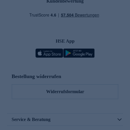
Kundenbewertung
HSE App
Bestellung widerrufen
Widerrufsformular
Service & Beratung