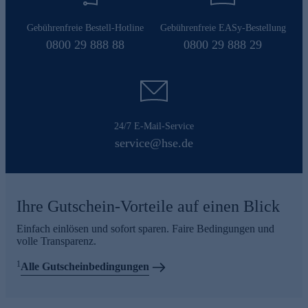
Gebührenfreie Bestell-Hotline
Gebührenfreie EASy-Bestellung
0800 29 888 88
0800 29 888 29
24/7 E-Mail-Service
service@hse.de
Ihre Gutschein-Vorteile auf einen Blick
Einfach einlösen und sofort sparen. Faire Bedingungen und
volle Transparenz.
1
Alle Gutscheinbedingungen