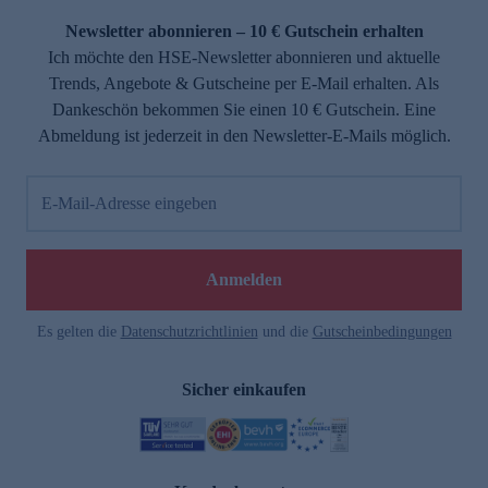
Newsletter abonnieren – 10 € Gutschein erhalten
Ich möchte den HSE-Newsletter abonnieren und aktuelle
Trends, Angebote & Gutscheine per E-Mail erhalten. Als
Dankeschön bekommen Sie einen 10 € Gutschein. Eine
Abmeldung ist jederzeit in den Newsletter-E-Mails möglich.
E-Mail-Adresse eingeben
e
Anmelden
Es gelten die
Datenschutzrichtlinien
und die
Gutscheinbedingungen
Sicher einkaufen