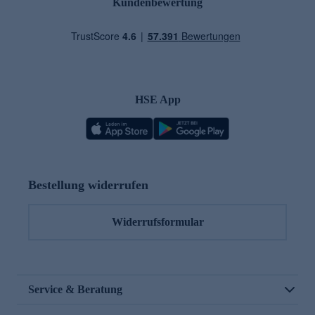
Kundenbewertung
HSE App
Bestellung widerrufen
Widerrufsformular
Service & Beratung