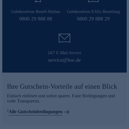
Gebührenfreie Bestell-Hotline
Gebührenfreie EASy-Bestellung
0800 29 888 88
0800 29 888 29
24/7 E-Mail-Service
service@hse.de
Ihre Gutschein-Vorteile auf einen Blick
Einfach einlösen und sofort sparen. Faire Bedingungen und
volle Transparenz.
1
Alle Gutscheinbedingungen