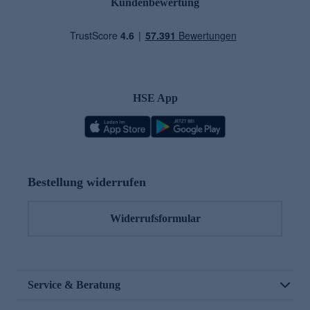
Kundenbewertung
HSE App
Bestellung widerrufen
Widerrufsformular
Service & Beratung