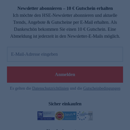
Newsletter abonnieren – 10 € Gutschein erhalten
Ich möchte den HSE-Newsletter abonnieren und aktuelle
Trends, Angebote & Gutscheine per E-Mail erhalten. Als
Dankeschön bekommen Sie einen 10 € Gutschein. Eine
Abmeldung ist jederzeit in den Newsletter-E-Mails möglich.
E-Mail-Adresse eingeben
e
Anmelden
Es gelten die
Datenschutzrichtlinien
und die
Gutscheinbedingungen
Sicher einkaufen