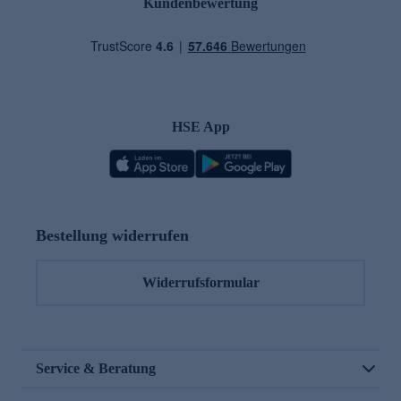
Kundenbewertung
HSE App
Bestellung widerrufen
Widerrufsformular
Service & Beratung