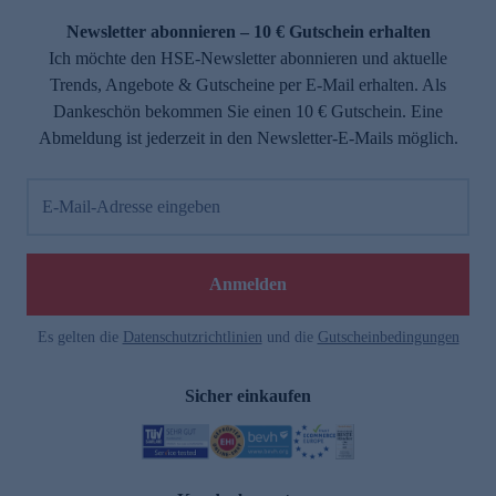
Newsletter abonnieren – 10 € Gutschein erhalten
Ich möchte den HSE-Newsletter abonnieren und aktuelle
Trends, Angebote & Gutscheine per E-Mail erhalten. Als
Dankeschön bekommen Sie einen 10 € Gutschein. Eine
Abmeldung ist jederzeit in den Newsletter-E-Mails möglich.
E-Mail-Adresse eingeben
e
Anmelden
Es gelten die
Datenschutzrichtlinien
und die
Gutscheinbedingungen
Sicher einkaufen