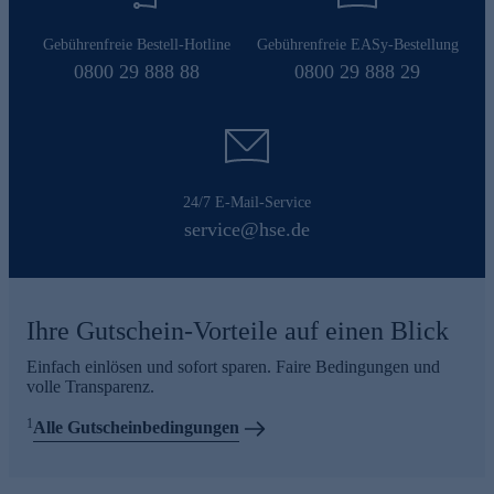
Gebührenfreie Bestell-Hotline
Gebührenfreie EASy-Bestellung
0800 29 888 88
0800 29 888 29
24/7 E-Mail-Service
service@hse.de
Ihre Gutschein-Vorteile auf einen Blick
Einfach einlösen und sofort sparen. Faire Bedingungen und
volle Transparenz.
1
Alle Gutscheinbedingungen