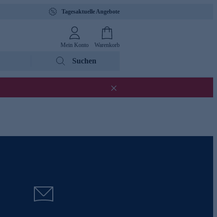
Tagesaktuelle Angebote
Mein Konto
Warenkorb
Suchen