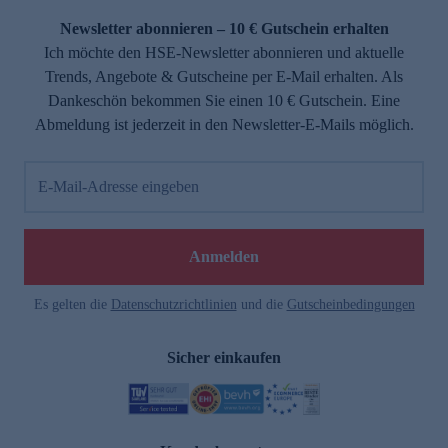
Newsletter abonnieren – 10 € Gutschein erhalten
Ich möchte den HSE-Newsletter abonnieren und aktuelle
Trends, Angebote & Gutscheine per E-Mail erhalten. Als
Dankeschön bekommen Sie einen 10 € Gutschein. Eine
Abmeldung ist jederzeit in den Newsletter-E-Mails möglich.
E-Mail-Adresse eingeben
e
Anmelden
Es gelten die
Datenschutzrichtlinien
und die
Gutscheinbedingungen
Sicher einkaufen