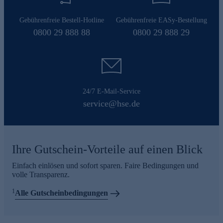
Gebührenfreie Bestell-Hotline
Gebührenfreie EASy-Bestellung
0800 29 888 88
0800 29 888 29
24/7 E-Mail-Service
service@hse.de
Ihre Gutschein-Vorteile auf einen Blick
Einfach einlösen und sofort sparen. Faire Bedingungen und
volle Transparenz.
1
Alle Gutscheinbedingungen