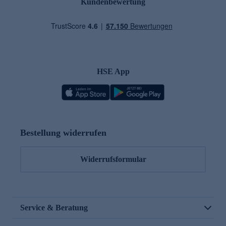
Kundenbewertung
HSE App
Bestellung widerrufen
Widerrufsformular
Service & Beratung